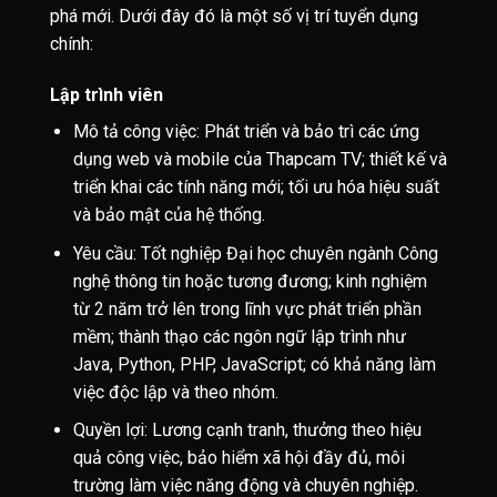
phá mới. Dưới đây đó là một số vị trí tuyển dụng
chính:
Lập trình viên
Mô tả công việc: Phát triển và bảo trì các ứng
dụng web và mobile của Thapcam TV; thiết kế và
triển khai các tính năng mới; tối ưu hóa hiệu suất
và bảo mật của hệ thống.
Yêu cầu: Tốt nghiệp Đại học chuyên ngành Công
nghệ thông tin hoặc tương đương; kinh nghiệm
từ 2 năm trở lên trong lĩnh vực phát triển phần
mềm; thành thạo các ngôn ngữ lập trình như
Java, Python, PHP, JavaScript; có khả năng làm
việc độc lập và theo nhóm.
Quyền lợi: Lương cạnh tranh, thưởng theo hiệu
quả công việc, bảo hiểm xã hội đầy đủ, môi
trường làm việc năng động và chuyên nghiệp.