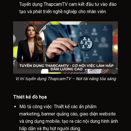
Tuyển dụng ThapcamTV cam kết đầu tư vào đào
tạo và phát triển nghề nghiệp cho nhân viên.
Vị trí tuyển dụng ThapcamTV – Nơi tài năng tỏa sáng
Thiết kế đồ họa
Mô tả công việc: Thiết kế các ấn phẩm
marketing, banner quảng cáo, giao diện website
và ứng dụng mobile; tạo ra các nội dung hình ảnh
hấp dẫn và thu hút người dùng.