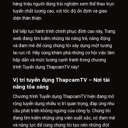
hàng triệu người dùng trải nghiệm xem thể thao trực
tuyến chất lượng cao, với tốc độ ổn định và giao
diện thân thiện.
Để tiếp tục hành trình chinh phục đỉnh cao này, Trang
web đang tìm kiếm những tài năng trẻ, năng động
và đam mê để cùng chúng tôi xây dựng một tương
lai rực rỡ. Hãy cùng khám phá những cơ hội việc làm
hấp dẫn và mức lương cạnh tranh trong chương
trình Tuyển dụng ThapcamTV này!
Vị trí tuyển dụng ThapcamTV – Nơi tài
năng tỏa sáng
Chương trình Tuyển dụng ThapcamTV hiện đang mở
rộng tuyển dụng nhiều vị trí quan trọng, đáp ứng nhu
cầu phát triển không ngừng của công ty. Chúng tôi
đang tìm kiếm những ứng viên xuất sắc, có đam mê
và năng lực để cùng chúng tôi tạo nên những đột