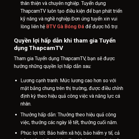
thân thiện và chuyên nghiệp. Tuyển dụng
ThapcamTV luôn tạo điều kiện để bạn phát triển
kỹ năng và nghề nghiệp.Đơn ứng tuyển xin vui
lòng liên hệ
BTV Gà Bóng Đá
để được hỗ trợ.
Quyền lợi hấp dẫn khi tham gia Tuyển
dụng ThapcamTV
Tham gia Tuyển dụng ThapcamTV, bạn sẽ được
hưởng những quyền lợi hấp dẫn sau:
Lương cạnh tranh: Mức lương cao hơn so với
mặt bằng chung trên thị trường, được điều chỉnh
định kỳ theo hiệu quả công việc và năng lực cá
nhân.
Thưởng hấp dẫn: Thưởng theo hiệu quả công
việc, thưởng các ngày lễ tết, thưởng cuối năm.
Phúc lợi tốt: Bảo hiểm xã hội, bảo hiểm y tế, cả