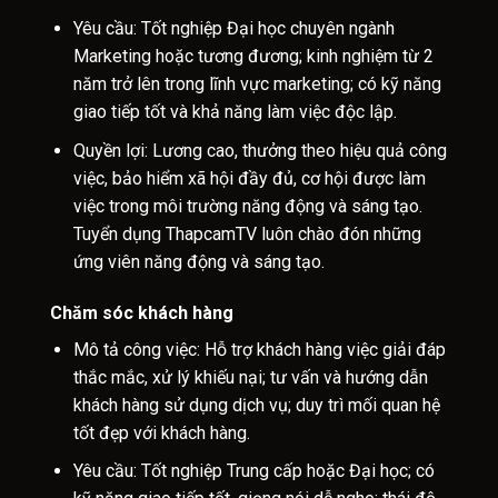
Yêu cầu: Tốt nghiệp Đại học chuyên ngành
Marketing hoặc tương đương; kinh nghiệm từ 2
năm trở lên trong lĩnh vực marketing; có kỹ năng
giao tiếp tốt và khả năng làm việc độc lập.
Quyền lợi: Lương cao, thưởng theo hiệu quả công
việc, bảo hiểm xã hội đầy đủ, cơ hội được làm
việc trong môi trường năng động và sáng tạo.
Tuyển dụng ThapcamTV luôn chào đón những
ứng viên năng động và sáng tạo.
Chăm sóc khách hàng
Mô tả công việc: Hỗ trợ khách hàng việc giải đáp
thắc mắc, xử lý khiếu nại; tư vấn và hướng dẫn
khách hàng sử dụng dịch vụ; duy trì mối quan hệ
tốt đẹp với khách hàng.
Yêu cầu: Tốt nghiệp Trung cấp hoặc Đại học; có