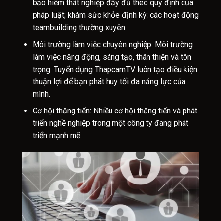
bảo hiểm thất nghiệp đầy đủ theo quy định của
pháp luật; khám sức khỏe định kỳ; các hoạt động
teambuilding thường xuyên.
Môi trường làm việc chuyên nghiệp: Môi trường
làm việc năng động, sáng tạo, thân thiện và tôn
trọng. Tuyển dụng ThapcamTV luôn tạo điều kiện
thuận lợi để bạn phát huy tối đa năng lực của
mình.
Cơ hội thăng tiến: Nhiều cơ hội thăng tiến và phát
triển nghề nghiệp trong một công ty đang phát
triển mạnh mẽ.