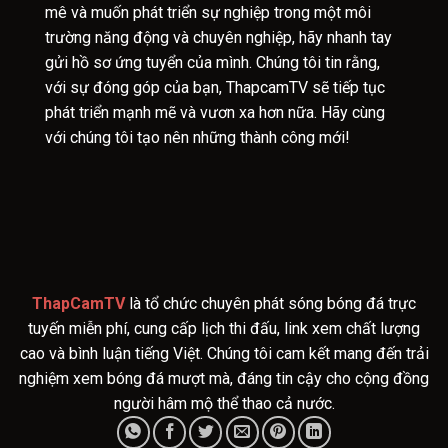
mê và muốn phát triển sự nghiệp trong một môi
trường năng động và chuyên nghiệp, hãy nhanh tay
gửi hồ sơ ứng tuyển của mình. Chúng tôi tin rằng,
với sự đóng góp của bạn, ThapcamTV sẽ tiếp tục
phát triển mạnh mẽ và vươn xa hơn nữa. Hãy cùng
với chúng tôi tạo nên những thành công mới!
ThapCamTV
là tổ chức chuyên phát sóng bóng đá trực
tuyến miễn phí, cung cấp lịch thi đấu, link xem chất lượng
cao và bình luận tiếng Việt. Chúng tôi cam kết mang đến trải
nghiệm xem bóng đá mượt mà, đáng tin cậy cho cộng đồng
người hâm mộ thể thao cả nước.