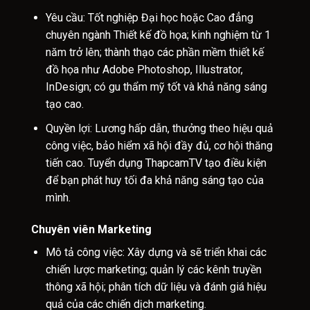
Yêu cầu: Tốt nghiệp Đại học hoặc Cao đẳng
chuyên ngành Thiết kế đồ họa; kinh nghiệm từ 1
năm trở lên; thành thạo các phần mềm thiết kế
đồ họa như Adobe Photoshop, Illustrator,
InDesign; có gu thẩm mỹ tốt và khả năng sáng
tạo cao.
Quyền lợi: Lương hấp dẫn, thưởng theo hiệu quả
công việc, bảo hiểm xã hội đầy đủ, cơ hội thăng
tiến cao. Tuyển dụng ThapcamTV tạo điều kiện
để bạn phát huy tối đa khả năng sáng tạo của
mình.
Chuyên viên Marketing
Mô tả công việc: Xây dựng và sẽ triển khai các
chiến lược marketing; quản lý các kênh truyền
thông xã hội; phân tích dữ liệu và đánh giá hiệu
quả của các chiến dịch marketing.