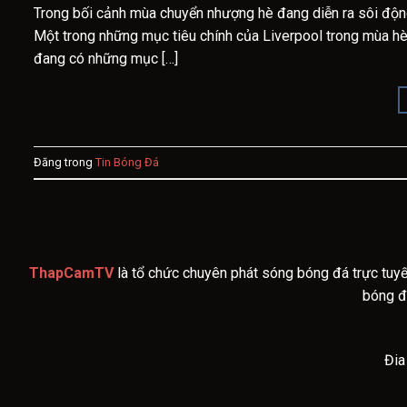
Trong bối cảnh mùa chuyển nhượng hè đang diễn ra sôi độn
Một trong những mục tiêu chính của Liverpool trong mùa hè
đang có những mục […]
Đăng trong
Tin Bóng Đá
ThapCamTV
là tổ chức chuyên phát sóng bóng đá trực tuyến
bóng đ
Đia