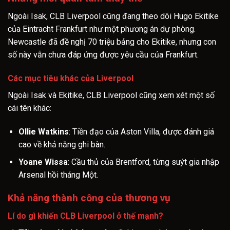
Ngoài Isak, CLB Liverpool cũng đang theo dõi Hugo Ekitike
của Eintracht Frankfurt như một phương án dự phòng.
Newcastle đã đề nghị 70 triệu bảng cho Ekitike, nhưng con
số này vẫn chưa đáp ứng được yêu cầu của Frankfurt.
Các mục tiêu khác của Liverpool
Ngoài Isak và Ekitike, CLB Liverpool cũng xem xét một số
cái tên khác:
Ollie Watkins
: Tiền đạo của Aston Villa, được đánh giá
cao về khả năng ghi bàn.
Yoane Wissa
: Cầu thủ của Brentford, từng suýt gia nhập
Arsenal hồi tháng Một.
Khả năng thành công của thương vụ
Lí do gì khiến CLB Liverpool ở thế mạnh?