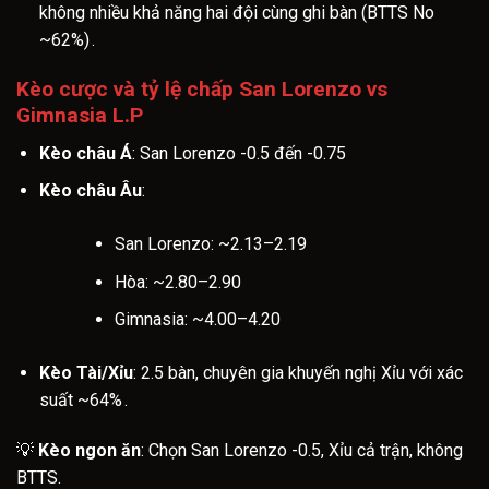
không nhiều khả năng hai đội cùng ghi bàn (BTTS No
~62%) .
Kèo cược và tỷ lệ chấp San Lorenzo vs
Gimnasia L.P
Kèo châu Á
: San Lorenzo -0.5 đến -0.75
Kèo châu Âu
:
San Lorenzo: ~2.13–2.19
Hòa: ~2.80–2.90
Gimnasia: ~4.00–4.20
Kèo Tài/Xỉu
: 2.5 bàn, chuyên gia khuyến nghị Xỉu với xác
suất ~64% .
💡
Kèo ngon ăn
: Chọn San Lorenzo -0.5, Xỉu cả trận, không
BTTS.