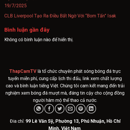
19/7/2025
CLB Liverpool Tạo Ra Điều Bất Ngờ Với “Bom Tấn” Isak
Bình luận gần đây
Không có bình luận nào để hiển thị.
ThapCamTV
là tổ chức chuyên phát sóng bóng đá trực
tuyến miễn phí, cung cấp lịch thi đấu, link xem chất lượng
cao và bình luận tiếng Việt. Chúng tôi cam kết mang đến trải
nghiệm xem bóng đá mượt mà, đáng tin cậy cho cộng đồng
người hâm mộ thể thao cả nước.
Đia chỉ:
99 Lê Văn Sỹ, Phường 13, Phú Nhuận, Hồ Chí
Minh, Việt Nam
.