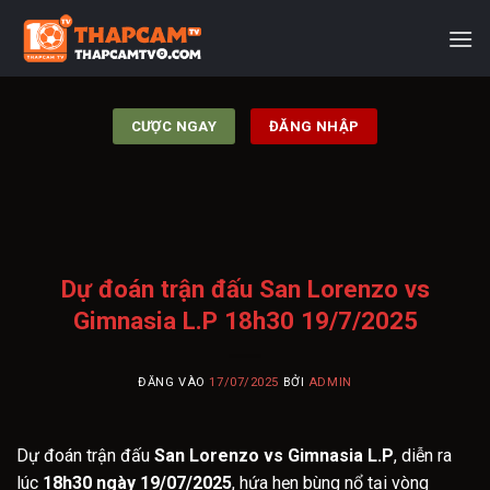
Bỏ
qua
nội
dung
CƯỢC NGAY
ĐĂNG NHẬP
Dự đoán trận đấu San Lorenzo vs
Gimnasia L.P 18h30 19/7/2025
ĐĂNG VÀO
17/07/2025
BỞI
ADMIN
Dự đoán trận đấu
San Lorenzo vs Gimnasia L.P
, diễn ra
lúc
18h30 ngày 19/07/2025
, hứa hẹn bùng nổ tại vòng