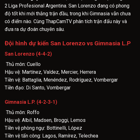
2 Liga Profesional Argentina. San Lorenzo đang có phong
độ tốt khi mới thắng trận đầu, trong khi Gimnasia vẫn chưa
có điểm nào. Cùng ThapCamTV phân tích trận đấu này và
đưa ra dự đoán chuyên sâu.
Đội hình dự kiến San Lorenzo vs Gimnasia L.P
San Lorenzo (4-4-2)
Thủ môn: Cuello
Hậu vệ: Martínez, Valdez, Mercier, Herrera
Tiền vệ: Battaglia, Menéndez, Rodríguez, Vombergar
Tiền đạo: Di Santo, Vombergar
Gimnasia L.P. (4-2-3-1)
Thủ môn: Roffo
Hậu vệ: Albil, Madsen, Broggi, Lemos
Tiền vệ phòng ngự: Bottinelli, López
Tiền vệ tấn công: Lagos, Ramírez, Telechea