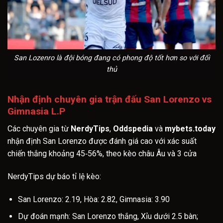
San Lozenro là đội bóng đang có phong độ tốt hơn so với đối
thủ
Nhận định chuyên gia trận đấu San Lorenzo vs
Gimnasia L.P
Các chuyên gia từ
NerdyTips
,
Oddspedia
và
mybets.today
nhận định San Lorenzo được đánh giá cao với xác suất
chiến thắng khoảng 45‑56%, theo kèo châu Âu và 3 cửa
NerdyTips dự báo tỉ lệ kèo:
San Lorenzo: 2.19, Hòa: 2.82, Gimnasia: 3.90
Dự đoán mạnh: San Lorenzo thắng, Xỉu dưới 2.5 bàn;